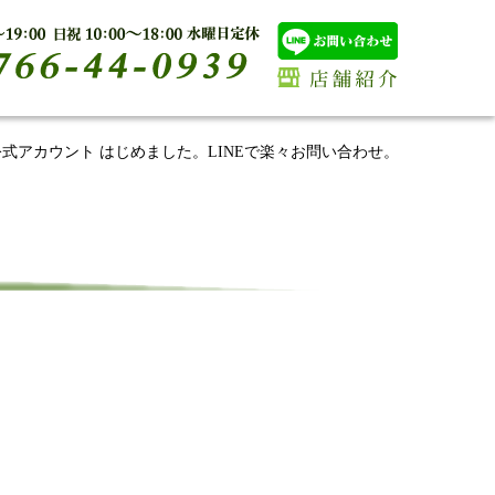
E公式アカウント はじめました。LINEで楽々お問い合わせ。