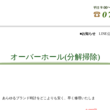
■お知らせ
LIN
オーバーホール(分解掃除)
、あらゆるブランド時計をどこよりも安く、早く修理いたしま