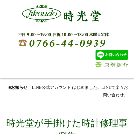
■お知らせ
LINE公式アカウント はじめました。LINEで楽々お
問い合わせ。
時光堂が手掛けた時計修理事