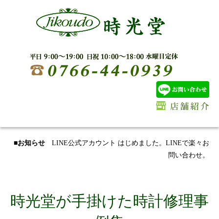
■お知らせ
LINE公式アカウント はじめました。LINEで楽々お
問い合わせ。
時光堂が手掛けた時計修理事