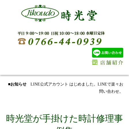
■お知らせ
LINE公式アカウント はじめました。LINEで楽々お
問い合わせ。
時光堂が手掛けた時計修理事