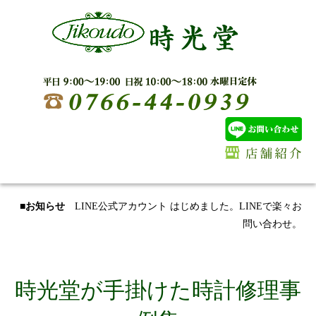
■お知らせ
LINE公式アカウント はじめました。LINEで楽々お
問い合わせ。
時光堂が手掛けた時計修理事