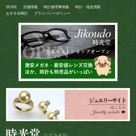
HOME
店舗情報
時計修理事例集
時計・地金買取
おすすめ時計
プライバシーポリシー