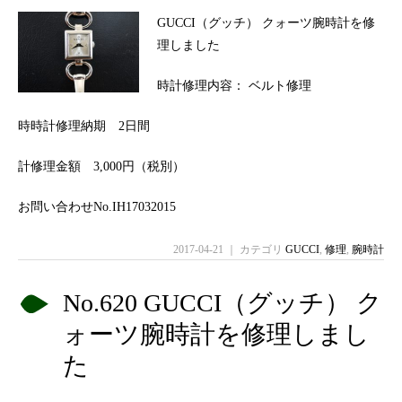
GUCCI（グッチ） クォーツ腕時計を修
理しました
時計修理内容： ベルト修理
時時計修理納期 2日間
計修理金額 3,000円（税別）
お問い合わせNo.IH17032015
2017-04-21 ｜ カテゴリ
GUCCI
,
修理
,
腕時計
No.620 GUCCI（グッチ） ク
ォーツ腕時計を修理しまし
た