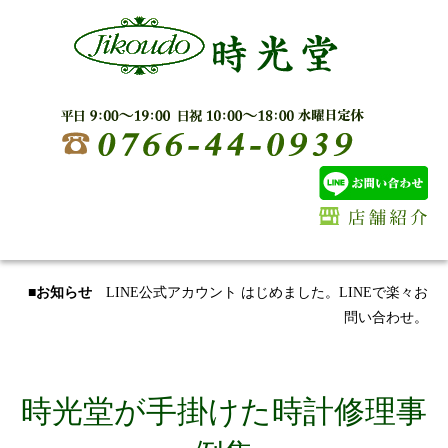
■お知らせ
LINE公式アカウント はじめました。LINEで楽々お
問い合わせ。
時光堂が手掛けた時計修理事