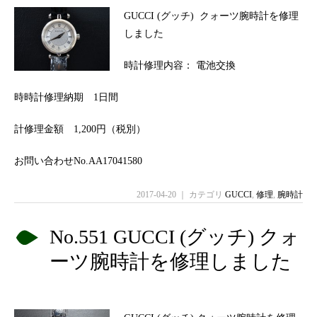
GUCCI (グッチ) クォーツ腕時計を修理
しました
時計修理内容： 電池交換
時時計修理納期 1日間
計修理金額 1,200円（税別）
お問い合わせNo.AA17041580
2017-04-20 ｜ カテゴリ
GUCCI
,
修理
,
腕時計
No.551 GUCCI (グッチ) クォ
ーツ腕時計を修理しました