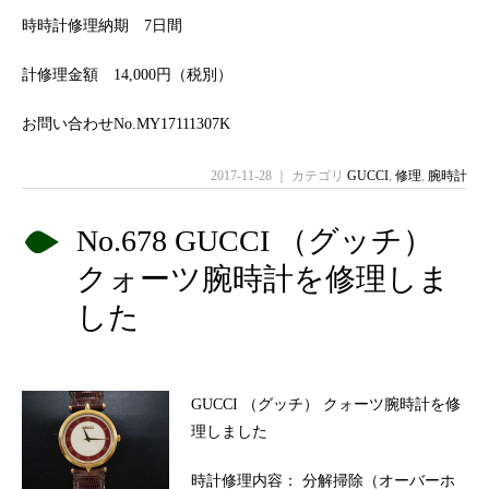
時時計修理納期 7日間
計修理金額 14,000円（税別）
お問い合わせNo.MY17111307K
2017-11-28 ｜ カテゴリ
GUCCI
,
修理
,
腕時計
No.678 GUCCI （グッチ）
クォーツ腕時計を修理しま
した
GUCCI （グッチ） クォーツ腕時計を修
理しました
時計修理内容： 分解掃除（オーバーホ