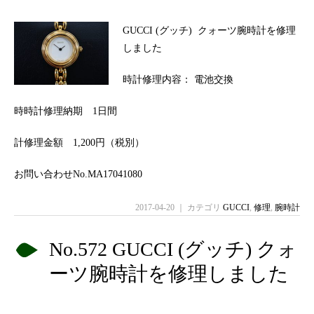
GUCCI (グッチ) クォーツ腕時計を修理
しました
時計修理内容： 電池交換
時時計修理納期 1日間
計修理金額 1,200円（税別）
お問い合わせNo.MA17041080
2017-04-20 ｜ カテゴリ
GUCCI
,
修理
,
腕時計
No.572 GUCCI (グッチ) クォ
ーツ腕時計を修理しました