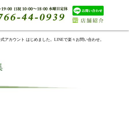
E公式アカウント はじめました。LINEで楽々お問い合わせ。
集