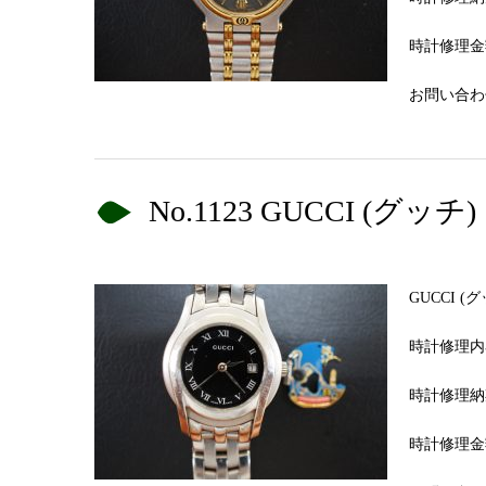
時計修理金額
お問い合わせN
No.1123 GUCCI 
GUCCI 
時計修理内
時計修理納
時計修理金額