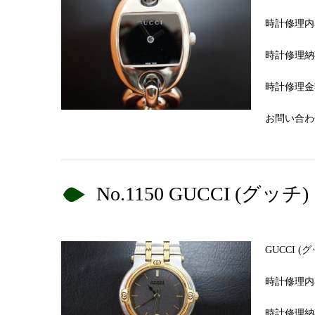
時計修理内
時計修理納
時計修理金額
お問い合わせN
No.1150 GUCCI 
GUCCI 
時計修理内
時計修理納