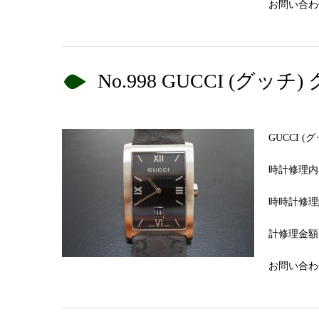
お問い合わせN
No.998 GUCCI (
GUCCI 
時計修理内
時時計修理
計修理金額 
お問い合わせN