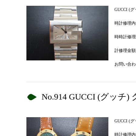
GUCCI 
時計修理内
時時計修理
計修理金額 
お問い合わせN
No.914 GUCCI (
GUCCI 
時計修理内