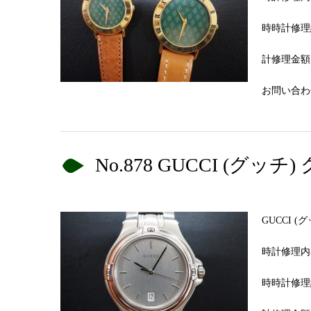
時時計修理
計修理金額 
お問い合わせN
No.878 GUCCI (
GUCCI 
時計修理内
時時計修理