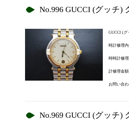
No.996 GUCCI (
GUCCI 
時計修理内
時時計修理
計修理金額 
お問い合わせN
No.969 GUCCI (