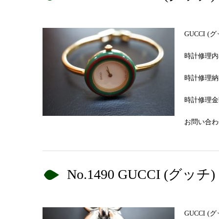
GUCCI 
時計修理内
時計修理納
時計修理金額
お問い合わせN
No.1490 GUCCI 
GUCCI 