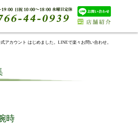
E公式アカウント はじめました。LINEで楽々お問い合わせ。
集
 腕時