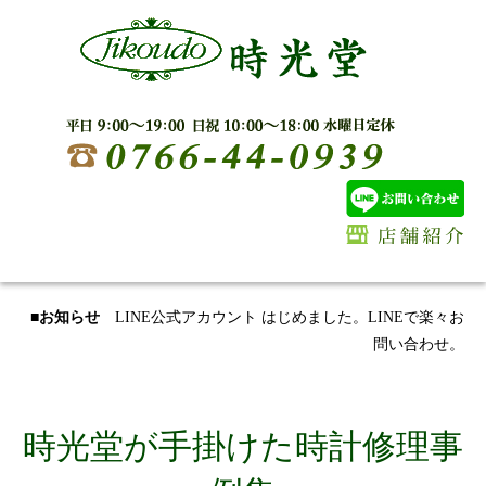
■お知らせ
LINE公式アカウント はじめました。LINEで楽々お
問い合わせ。
時光堂が手掛けた時計修理事