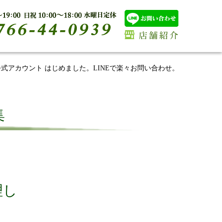
E公式アカウント はじめました。LINEで楽々お問い合わせ。
集
理し