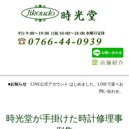
■お知らせ
LINE公式アカウント はじめました。LINEで楽々お
問い合わせ。
時光堂が手掛けた時計修理事