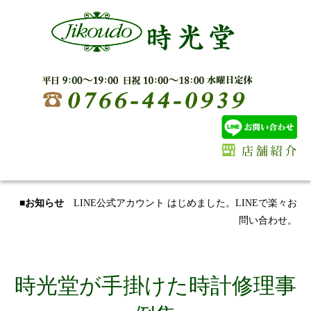
■お知らせ
LINE公式アカウント はじめました。LINEで楽々お
問い合わせ。
時光堂が手掛けた時計修理事