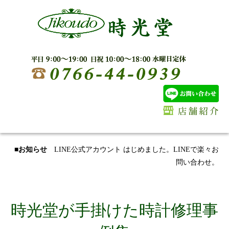
■お知らせ
LINE公式アカウント はじめました。LINEで楽々お
問い合わせ。
時光堂が手掛けた時計修理事