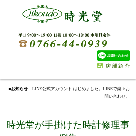
■お知らせ
LINE公式アカウント はじめました。LINEで楽々お
問い合わせ。
時光堂が手掛けた時計修理事