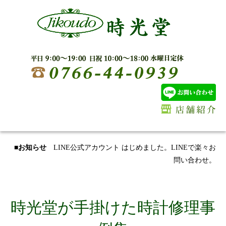
■お知らせ
LINE公式アカウント はじめました。LINEで楽々お
問い合わせ。
時光堂が手掛けた時計修理事