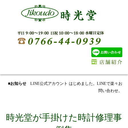
■お知らせ
LINE公式アカウント はじめました。LINEで楽々お
問い合わせ。
時光堂が手掛けた時計修理事