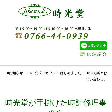
■お知らせ
LINE公式アカウント はじめました。LINEで楽々お
問い合わせ。
時光堂が手掛けた時計修理事