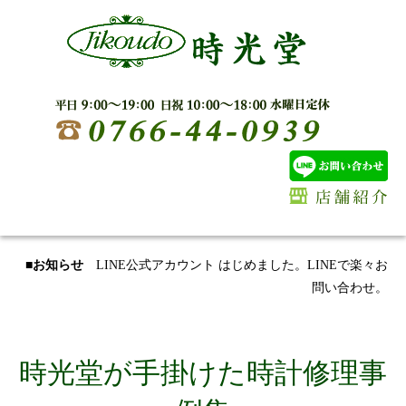
■お知らせ
LINE公式アカウント はじめました。LINEで楽々お
問い合わせ。
時光堂が手掛けた時計修理事