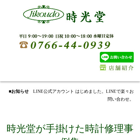
■お知らせ
LINE公式アカウント はじめました。LINEで楽々お
問い合わせ。
時光堂が手掛けた時計修理事