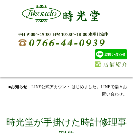
■お知らせ
LINE公式アカウント はじめました。LINEで楽々お
問い合わせ。
時光堂が手掛けた時計修理事