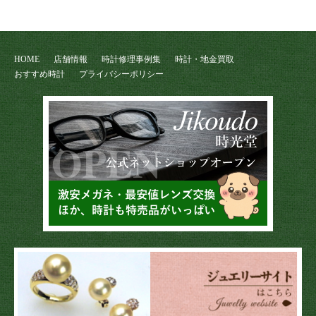
HOME
店舗情報
時計修理事例集
時計・地金買取
おすすめ時計
プライバシーポリシー