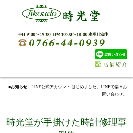
■お知らせ
LINE公式アカウント はじめました。LINEで楽々お
問い合わせ。
時光堂が手掛けた時計修理事