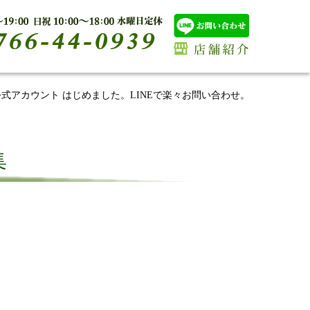
E公式アカウント はじめました。LINEで楽々お問い合わせ。
集