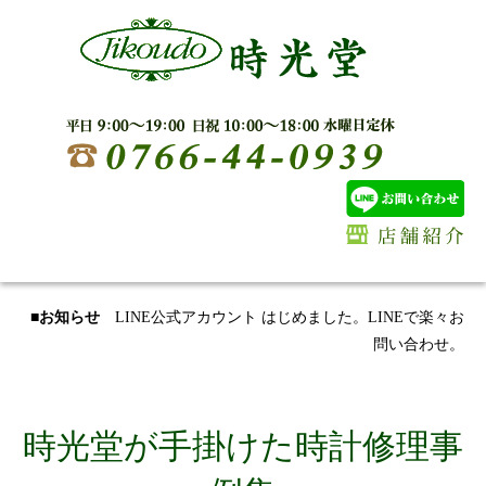
■お知らせ
LINE公式アカウント はじめました。LINEで楽々お
問い合わせ。
時光堂が手掛けた時計修理事