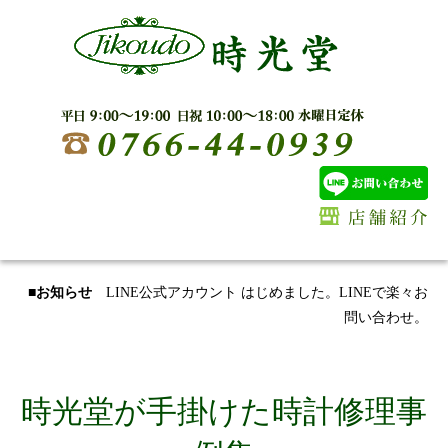
■お知らせ
LINE公式アカウント はじめました。LINEで楽々お
問い合わせ。
時光堂が手掛けた時計修理事