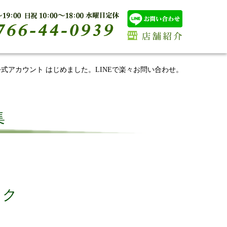
E公式アカウント はじめました。LINEで楽々お問い合わせ。
集
 ク