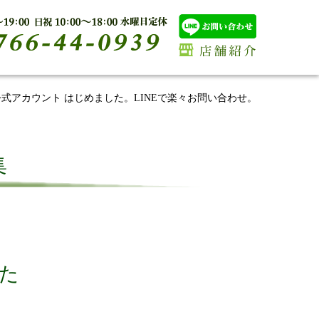
E公式アカウント はじめました。LINEで楽々お問い合わせ。
集
した