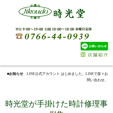
■お知らせ
LINE公式アカウント はじめました。LINEで楽々お
問い合わせ。
時光堂が手掛けた時計修理事