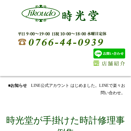
■お知らせ
LINE公式アカウント はじめました。LINEで楽々お
問い合わせ。
時光堂が手掛けた時計修理事