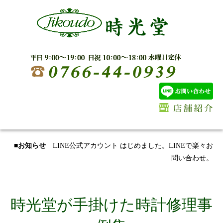
■お知らせ
LINE公式アカウント はじめました。LINEで楽々お
問い合わせ。
時光堂が手掛けた時計修理事