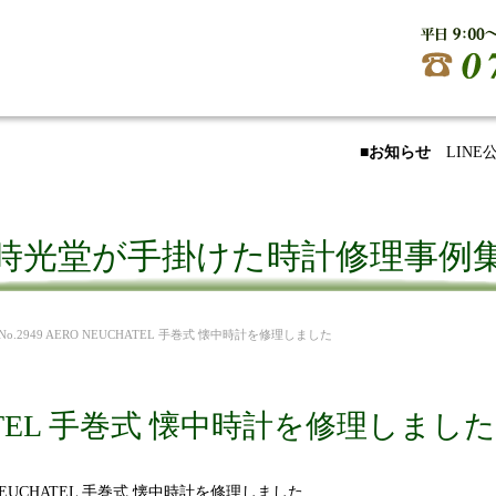
■お知らせ
LIN
時光堂が手掛けた時計修理事例
 No.2949 AERO NEUCHATEL 手巻式 懐中時計を修理しました
UCHATEL 手巻式 懐中時計を修理しました
 NEUCHATEL 手巻式 懐中時計を修理しました