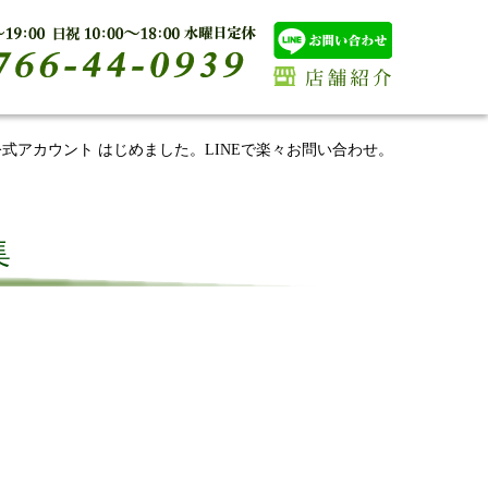
E公式アカウント はじめました。LINEで楽々お問い合わせ。
集