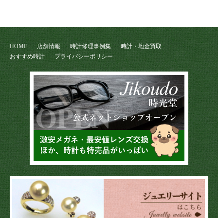
HOME
店舗情報
時計修理事例集
時計・地金買取
おすすめ時計
プライバシーポリシー