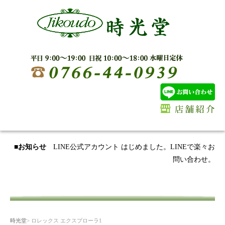
■お知らせ
LINE公式アカウント はじめました。LINEで楽々お
問い合わせ。
時光堂
> ロレックス エクスプローラ1