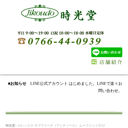
■お知らせ
LINE公式アカウント はじめました。LINEで楽々お
問い合わせ。
時光堂
> ロレックス サブマリーナ（アンティーク） ムーブメント5512