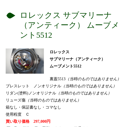
ロレックス サブマリーナ
（アンティーク） ムーブメ
ント5512
ロレックス
サブマリーナ（アンティーク）
ムーブメント5512
裏蓋5513
（当時のものではありません）
ブレスレット ノンオリジナル
（当時のものではありません）
リダン(塗料)ノンオリジナル
（当時のものではありません）
リューズ傷
（当時のものではありません）
箱なし・保証書なし・コマなし
使用程度 Ｃ
買い取り価格 297,000円