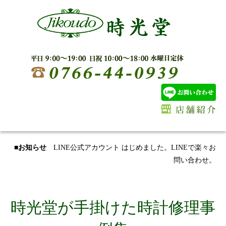
■お知らせ
LINE公式アカウント はじめました。LINEで楽々お
問い合わせ。
時光堂が手掛けた時計修理事