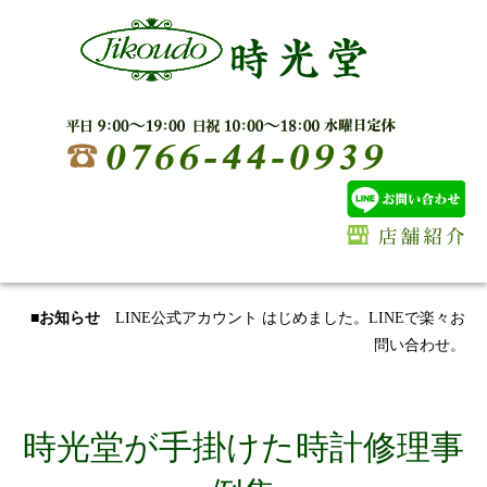
■お知らせ
LINE公式アカウント はじめました。LINEで楽々お
問い合わせ。
時光堂が手掛けた時計修理事