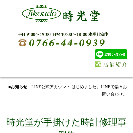
■お知らせ
LINE公式アカウント はじめました。LINEで楽々お
問い合わせ。
時光堂が手掛けた時計修理事