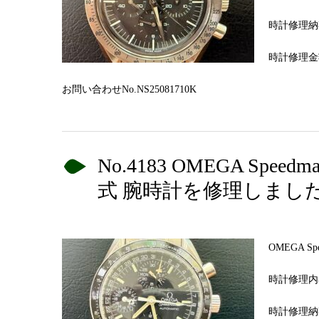
時計修理納
時計修理金額
お問い合わせNo.NS25081710K
No.4183 OMEGA Sp
式 腕時計を修理しまし
OMEGA 
時計修理内
時計修理納