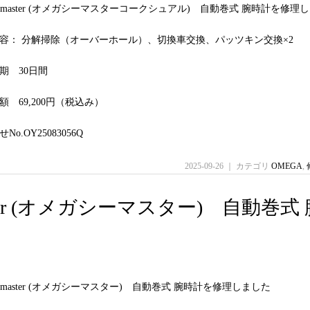
seamaster (オメガシーマスターコークシュアル) 自動巻式 腕時計を修理
容： 分解掃除（オーバーホール）、切換車交換、パッツキン交換×2
期 30日間
 69,200円（税込み）
o.OY25083056Q
2025-09-26 ｜ カテゴリ
OMEGA
,
amaster (オメガシーマスター) 自動巻式
seamaster (オメガシーマスター) 自動巻式 腕時計を修理しました