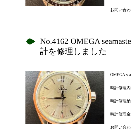
お問い合わせN
No.4162 OMEGA se
計を修理しました
OMEGA 
時計修理内
時計修理納
時計修理金額
お問い合わせN