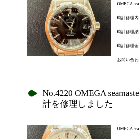
OMEGA 
時計修理内
時計修理納
時計修理金額
お問い合わせN
No.4220 OMEGA se
計を修理しました
OMEGA 