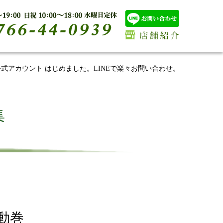
E公式アカウント はじめました。LINEで楽々お問い合わせ。
集
自動巻