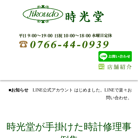
■お知らせ
LINE公式アカウント はじめました。LINEで楽々お
問い合わせ。
時光堂が手掛けた時計修理事