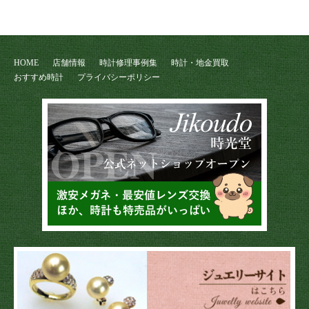
HOME
店舗情報
時計修理事例集
時計・地金買取
おすすめ時計
プライバシーポリシー