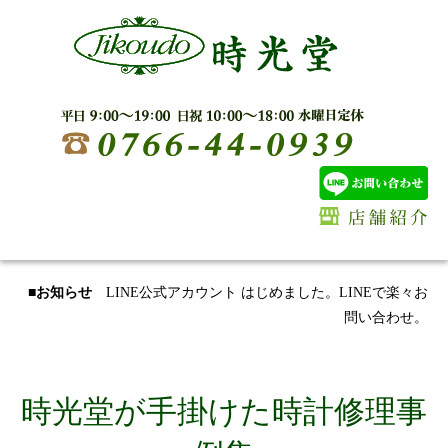
■お知らせ
LINE公式アカウント はじめました。LINEで楽々お
問い合わせ。
時光堂が手掛けた時計修理事